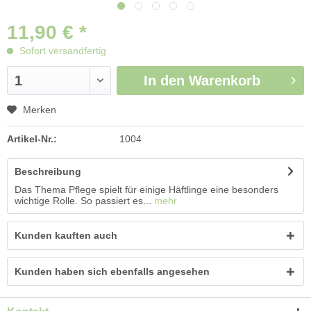
11,90 € *
Sofort versandfertig
In den
Warenkorb
Merken
Artikel-Nr.:
1004
Beschreibung
Das Thema Pflege spielt für einige Häftlinge eine besonders
wichtige Rolle. So passiert es...
mehr
Kunden kauften auch
Kunden haben sich ebenfalls angesehen