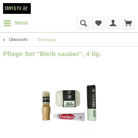
Menü
Übersicht
Sonstiges
Pflege Set "Bleib sauber", 4 tlg.