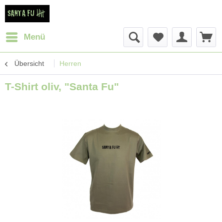
Menü
Übersicht
Herren
T-Shirt oliv, "Santa Fu"