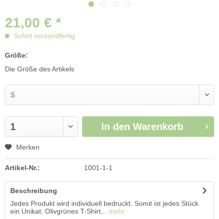
21,00 € *
Sofort versandfertig
Größe:
Die Größe des Artikels
In den
Warenkorb
Merken
Artikel-Nr.:
1001-1-1
Beschreibung
Jedes Produkt wird individuell bedruckt. Somit ist jedes Stück
ein Unikat. Olivgrünes T-Shirt...
mehr