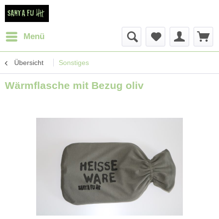
Menü
Übersicht
Sonstiges
Wärmflasche mit Bezug oliv