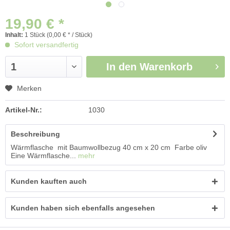
19,90 € *
Inhalt:
1 Stück (0,00 € * / Stück)
Sofort versandfertig
In den
Warenkorb
Merken
Artikel-Nr.:
1030
Beschreibung
Wärmflasche mit Baumwollbezug 40 cm x 20 cm Farbe oliv
Eine Wärmflasche...
mehr
Kunden kauften auch
Kunden haben sich ebenfalls angesehen