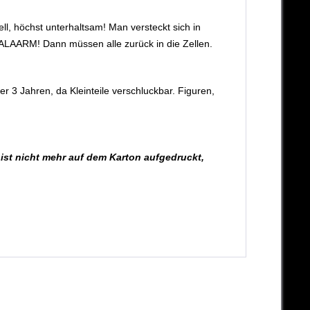
, höchst unterhaltsam! Man versteckt sich in 
 ALAARM! Dann müssen alle zurück in die Zellen. 
ter 3 Jahren, da 
Kleinteile verschluckbar. Figuren, 
st nicht mehr auf dem Karton aufgedruckt, 