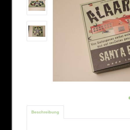
Beschreibung