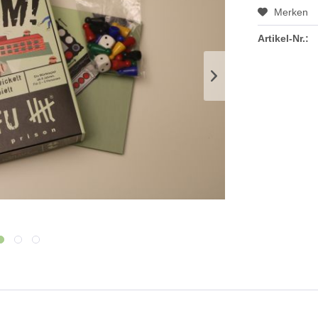
Merken
Artikel-Nr.: