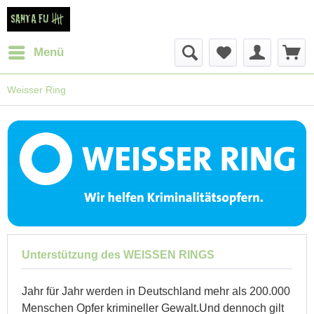
Menü
Weisser Ring
Unterstützung des WEISSEN RINGS
Jahr für Jahr werden in Deutschland mehr als 200.000
Menschen Opfer krimineller Gewalt.Und dennoch gilt