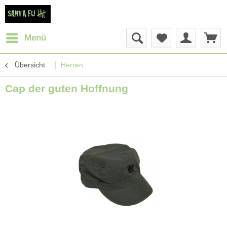
Menü
Übersicht
Herren
Cap der guten Hoffnung