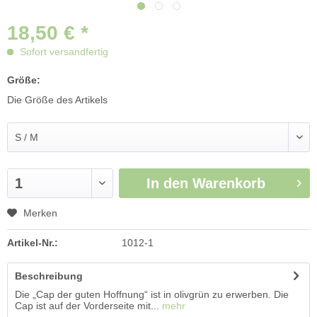
18,50 € *
Sofort versandfertig
Größe:
Die Größe des Artikels
In den
Warenkorb
Merken
Artikel-Nr.:
1012-1
Beschreibung
Die „Cap der guten Hoffnung“ ist in olivgrün zu erwerben. Die
Cap ist auf der Vorderseite mit...
mehr