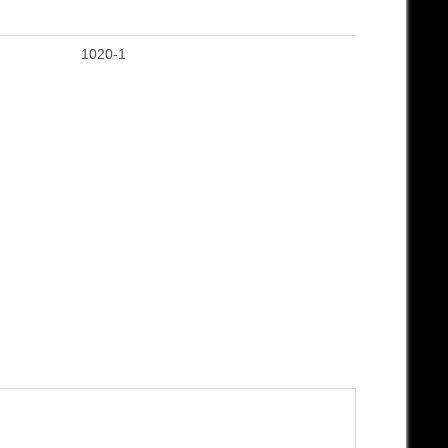
1020-1