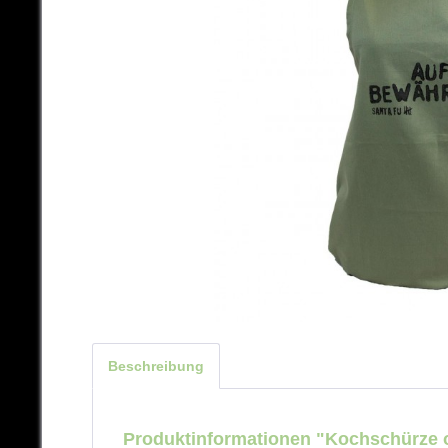
Beschreibung
Produktinformationen "Kochschürze o