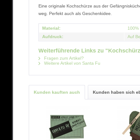
Eine originale Kochschürze aus der Gefängnisküche
weg. Perfekt auch als Geschenkidee.
Material:
100% 
Aufdruck:
Auf B
Weiterführende Links zu "Kochschürz
Fragen zum Artikel?
Weitere Artikel von Santa Fu
Kunden kauften auch
Kunden haben sich e