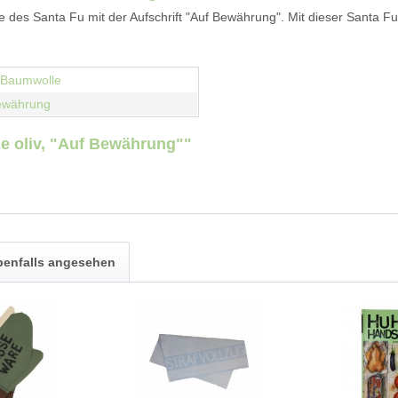
 des Santa Fu mit der Aufschrift "Auf Bewährung". Mit dieser Santa Fu
Baumwolle
ewährung
e oliv, "Auf Bewährung""
benfalls angesehen