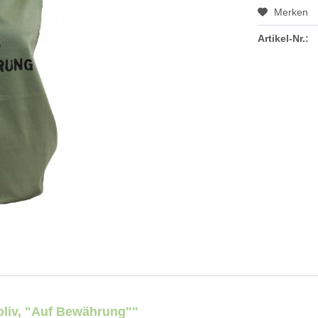
Merken
Artikel-Nr.:
liv, "Auf Bewährung""