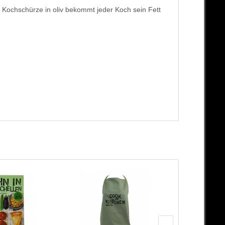
 Kochschürze in oliv bekommt jeder Koch sein Fett