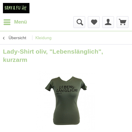
Menü
Übersicht
Kleidung
Lady-Shirt oliv, "Lebenslänglich",
kurzarm