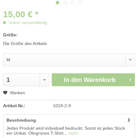
15,00 € *
Sofort versandfertig
Größe:
Die Größe des Artikels
In den
Warenkorb
Merken
Artikel-Nr.:
1018-2-9
Beschreibung
Jedes Produkt wird individuell bedruckt. Somit ist jedes Stück
ein Unikat. Olivgrünes T-Shirt...
mehr