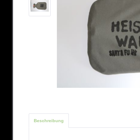
Beschreibung