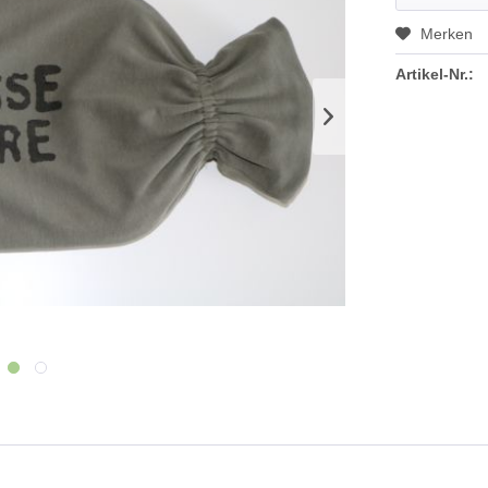
Merken
Artikel-Nr.: